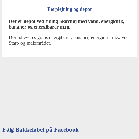
Forplejning og depot
Der er depot ved Yding Skovhøj med vand, energidrik,
bananer og energibarer m.m.
Der udleveres gratis energibarer, bananer, energidrik m.v. ved
Start- og målområdet.
Følg Bakkeløbet på Facebook